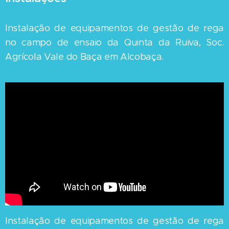
Instalação de equipamentos de gestão de rega
no campo de ensaio da Quinta da Ruiva, Soc.
Agrícola Vale do Baça em Alcobaça.
Instalação de equipamentos de gestão de rega