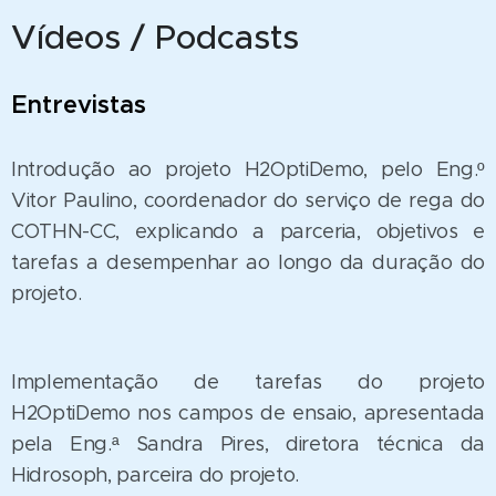
Vídeos / Podcasts
Entrevistas
Introdução ao projeto H2OptiDemo, pelo Eng.º
Vitor Paulino, coordenador do serviço de rega do
COTHN-CC, explicando a parceria, objetivos e
tarefas a desempenhar ao longo da duração do
projeto.
Implementação de tarefas do projeto
H2OptiDemo nos campos de ensaio, apresentada
pela Eng.ª Sandra Pires, diretora técnica da
Hidrosoph, parceira do projeto.