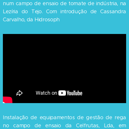
num campo de ensaio de tomate de indústria, na
Lezíria do Tejo. Com introdução de Cassandra
Carvalho, da Hidrosoph
Instalação de equipamentos de gestão de rega
no campo de ensaio da Celfrutas, Lda, em