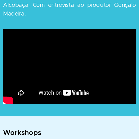
Alcobaça. Com entrevista ao produtor Gonçalo
Madeira.
Workshops